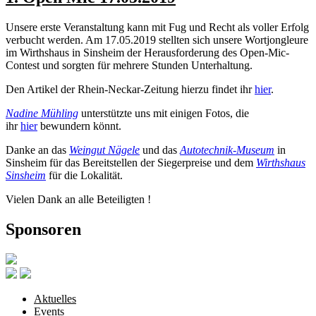
Unsere erste Veranstaltung kann mit Fug und Recht als voller Erfolg
verbucht werden. Am 17.05.2019 stellten sich unsere Wortjongleure
im Wirthshaus in Sinsheim der Herausforderung des Open-Mic-
Contest und sorgten für mehrere Stunden Unterhaltung.
Den Artikel der Rhein-Neckar-Zeitung hierzu findet ihr
hier
.
Nadine Mühling
unterstützte uns mit einigen Fotos, die
ihr
hier
bewundern könnt.
Danke an das
Weingut Nägele
und das
Autotechnik-Museum
in
Sinsheim für das Bereitstellen der Siegerpreise und dem
Wirthshaus
Sinsheim
für die Lokalität.
Vielen Dank an alle Beteiligten !
Sponsoren
Aktuelles
Events