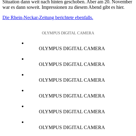
Situation dann weit nach hinten geschoben. Aber am 20. November
war es dann soweit. Impressionen zu diesem Abend gibt es hier.
Die Rhein-Necka
r-Zeitung berichtete ebenfalls.
OLYMPUS DIGITAL CAMERA
OLYMPUS DIGITAL CAMERA
OLYMPUS DIGITAL CAMERA
OLYMPUS DIGITAL CAMERA
OLYMPUS DIGITAL CAMERA
OLYMPUS DIGITAL CAMERA
OLYMPUS DIGITAL CAMERA