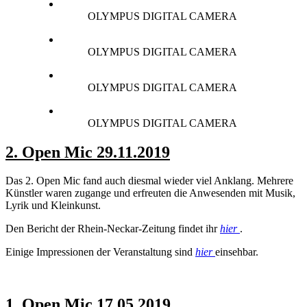
OLYMPUS DIGITAL CAMERA
OLYMPUS DIGITAL CAMERA
OLYMPUS DIGITAL CAMERA
OLYMPUS DIGITAL CAMERA
2. Open Mic 29.11.2019
Das 2. Open Mic fand auch diesmal wieder viel Anklang. Mehrere
Künstler waren zugange und erfreuten die Anwesenden mit Musik,
Lyrik und Kleinkunst.
Den Bericht der Rhein-Neckar-Zeitung findet ihr
hier
.
Einige Impressionen der Veranstaltung sind
hier
einsehbar.
1. Open Mic 17.05.2019